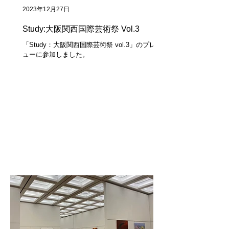
2023年12月27日
Study:大阪関西国際芸術祭 Vol.3
「Study：大阪関西国際芸術祭 vol.3」のプレビ
ューに参加しました。