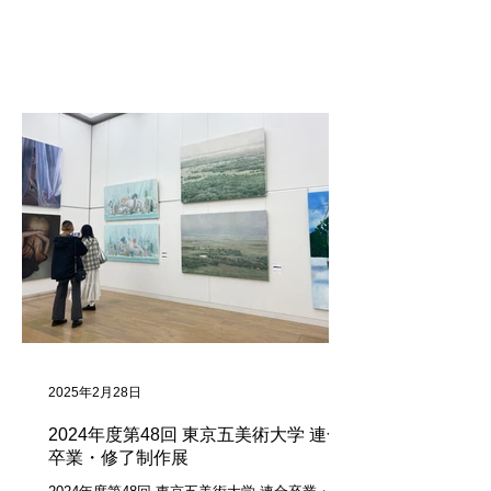
2025年2月28日
2024年度第48回 東京五美術大学 連合
卒業・修了制作展