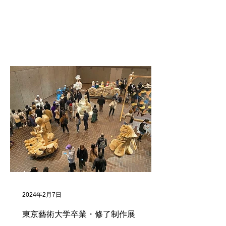
2024年2月7日
東京藝術大学卒業・修了制作展