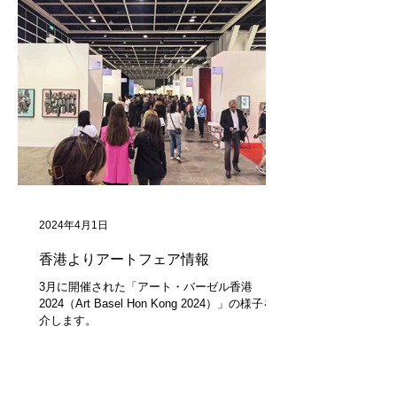
2024年4月1日
香港よりアートフェア情報
3月に開催された「アート・バーゼル香港
2024（Art Basel Hon Kong 2024）」の様子を紹
介します。