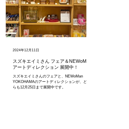
2024年12月11日
スズキエイミさん フェア＆NEWoMan
アートディレクション 展開中！
スズキエイミさんのフェアと、NEWoMan
YOKOHAMAのアートディレクションが、どち
らも12月25日まで展開中です。