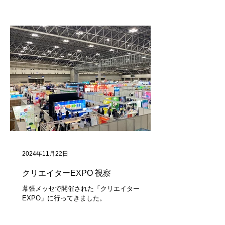
2024年11月22日
クリエイターEXPO 視察
幕張メッセで開催された「クリエイター
EXPO」に行ってきました。