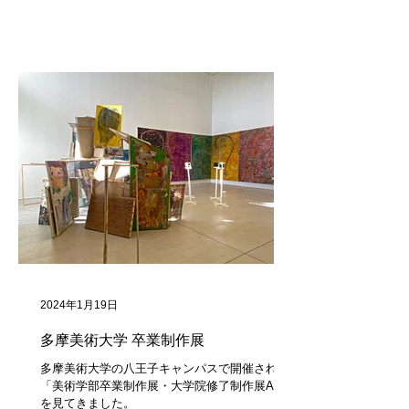
2024年1月19日
多摩美術大学 卒業制作展
多摩美術大学の八王子キャンパスで開催された
「美術学部卒業制作展・大学院修了制作展A」
を見てきました。