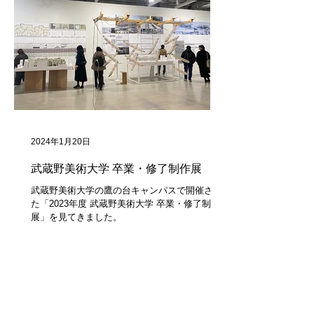
2024年1月20日
武蔵野美術大学 卒業・修了制作展
武蔵野美術大学の鷹の台キャンパスで開催され
た「2023年度 武蔵野美術大学 卒業・修了制作
展」を見てきました。