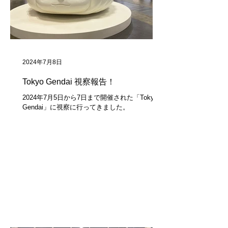
2024年7月8日
Tokyo Gendai 視察報告！
2024年7月5日から7日まで開催された「Tokyo
Gendai」に視察に行ってきました。