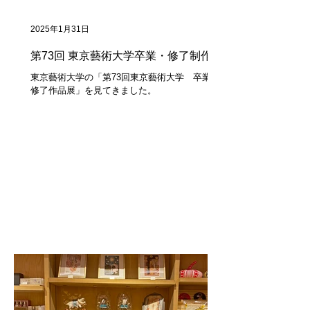
2025年1月31日
第73回 東京藝術大学卒業・修了制作展
東京藝術大学の「第73回東京藝術大学 卒業・
修了作品展」を見てきました。