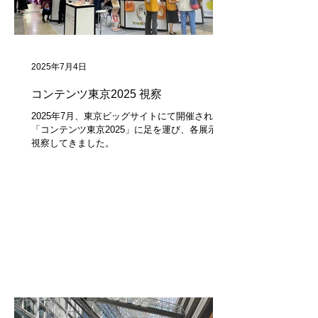
2025年7月4日
コンテンツ東京2025 視察
2025年7月、東京ビッグサイトにて開催された
「コンテンツ東京2025」に足を運び、各展示を
視察してきました。