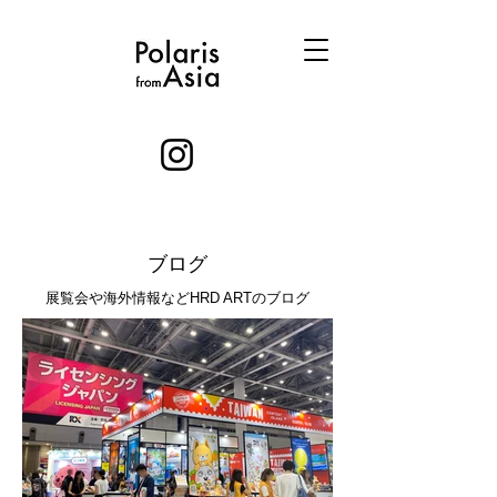
ブログ
​展覧会や海外情報などHRD ARTのブログ