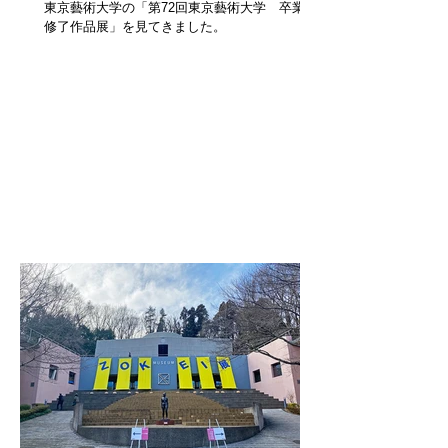
東京藝術大学の「第72回東京藝術大学 卒業・
修了作品展」を見てきました。