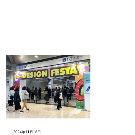
2024年11月18日