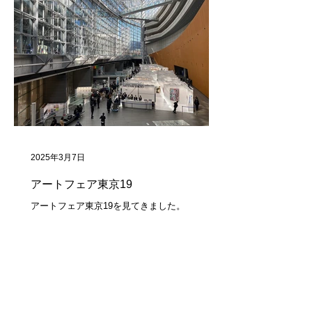
2025年3月7日
アートフェア東京19
アートフェア東京19を見てきました。