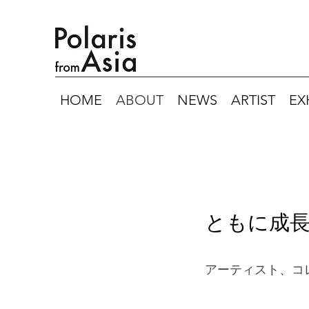
HOME
ABOUT
NEWS
ARTIST
EX
ともに成
アーティスト、コ