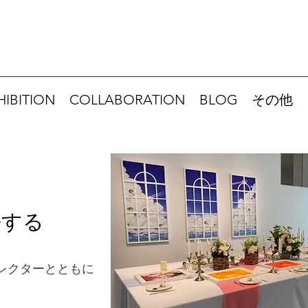
HIBITION
COLLABORATION
BLOG
その他
長する
レクターとともに