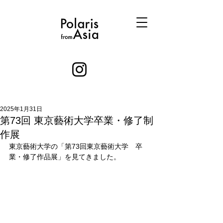
2025年1月31日
第73回 東京藝術大学卒業・修了制
作展
東京藝術大学の「第73回東京藝術大学　卒
業・修了作品展」を見てきました。