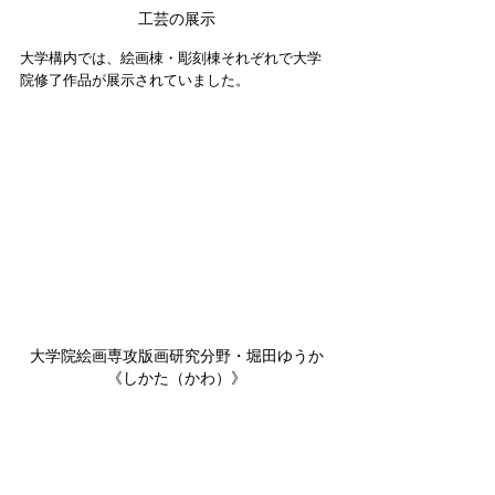
工芸の展示
大学構内では、絵画棟・彫刻棟それぞれで大学
院修了作品が展示されていました。
大学院絵画専攻版画研究分野・堀田ゆうか
《しかた（かわ）》