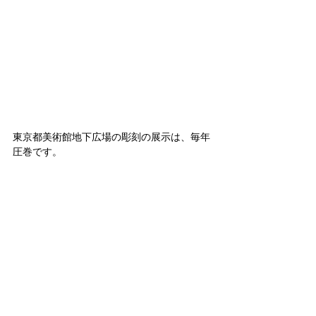
東京都美術館地下広場の彫刻の展示は、毎年
圧巻です。