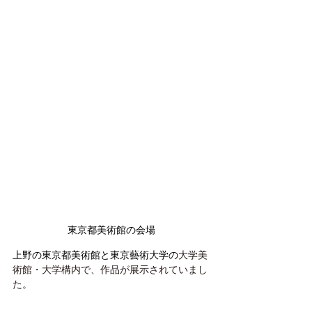
東京都美術館の会場
上野の東京都美術館と東京藝術大学の
大学美
術館・大学構内で、作品が展示されていまし
た。