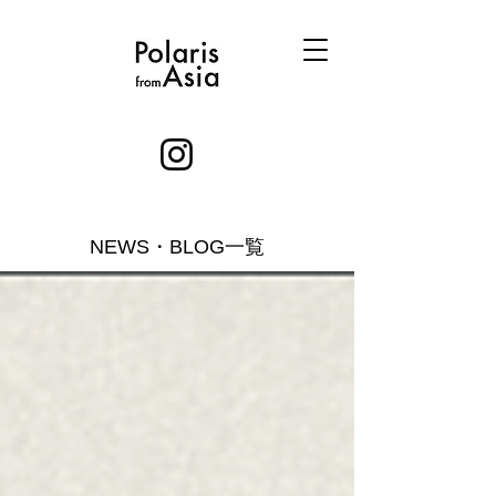
NEWS・BLOG一覧