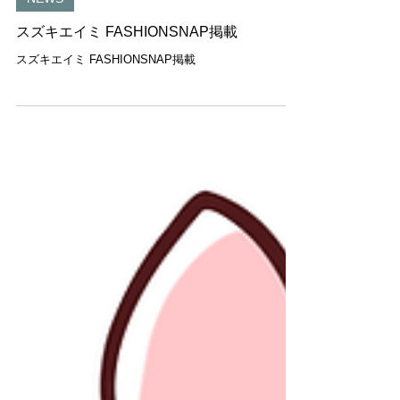
2 日前
NEWS
スズキエイミ FASHIONSNAP掲載
スズキエイミ FASHIONSNAP掲載