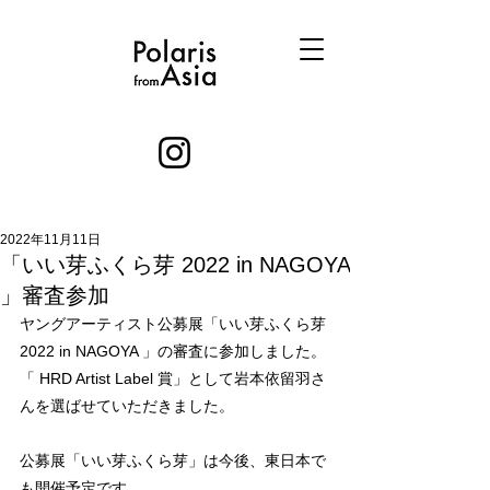
2022年11月11日
「いい芽ふくら芽 2022 in NAGOYA
」審査参加
ヤングアーティスト公募展「いい芽ふくら芽 
2022 in NAGOYA 」の審査に参加しました。
「 HRD Artist Label 賞」として岩本依留羽さ
んを選ばせていただきました。
公募展「いい芽ふくら芽」は今後、東日本で
も開催予定です。