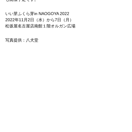
いい芽ふくら芽in NAOGOYA 2022
2022年11月2日（水）から7日（月）
松坂屋名古屋店南館１階オルガン広場
​写真提供：八犬堂